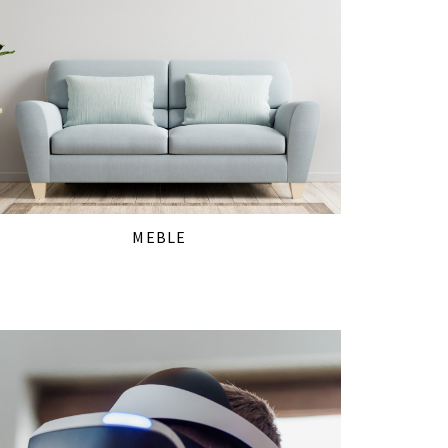
MEBLE