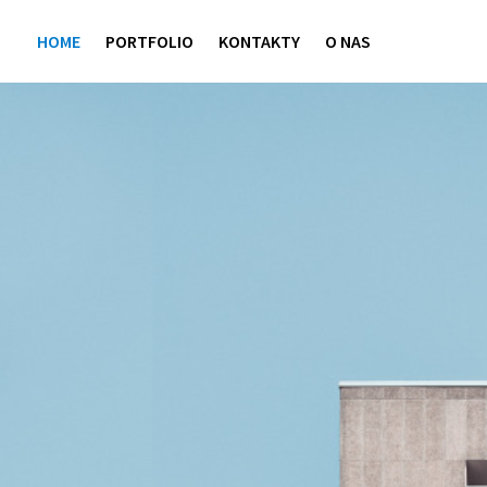
HOME
PORTFOLIO
KONTAKTY
O NAS