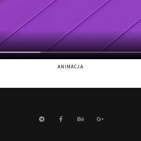
ANIMACJA