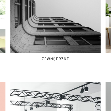
ZEWNĘTRZNE