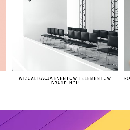
WIZUALIZACJA EVENTÓW I ELEMENTÓW
RO
BRANDINGU