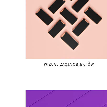
WIZUALIZACJA OBIEKTÓW